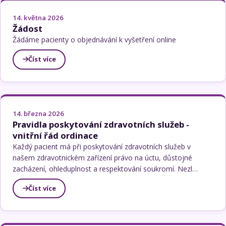
14. května 2026
Žádost
Žádáme pacienty o objednávání k vyšetření online
Číst více
14. března 2026
Pravidla poskytování zdravotních služeb -
vnitřní řád ordinace
Každý pacient má při poskytování zdravotních služeb v
našem zdravotnickém zařízení právo na úctu, důstojné
zacházení, ohleduplnost a respektování soukromí. Nezl…
Číst více