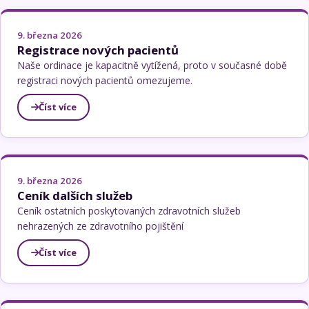
9. března 2026
Registrace nových pacientů
Naše ordinace je kapacitně vytížená, proto v současné době
registraci nových pacientů omezujeme.
Číst více
9. března 2026
Ceník dalších služeb
Ceník ostatních poskytovaných zdravotních služeb
nehrazených ze zdravotního pojištění
Číst více